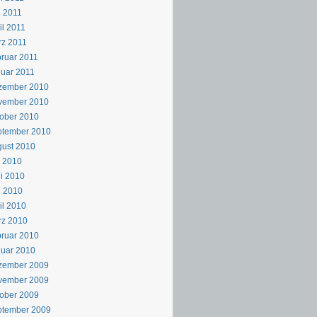
 2011
il 2011
z 2011
ruar 2011
uar 2011
zember 2010
vember 2010
ober 2010
ptember 2010
ust 2010
i 2010
i 2010
i 2010
il 2010
rz 2010
ruar 2010
uar 2010
zember 2009
vember 2009
ober 2009
ptember 2009