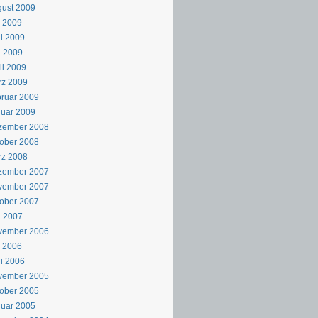
ust 2009
i 2009
i 2009
i 2009
il 2009
rz 2009
ruar 2009
uar 2009
zember 2008
ober 2008
rz 2008
zember 2007
vember 2007
ober 2007
i 2007
vember 2006
i 2006
i 2006
vember 2005
ober 2005
uar 2005