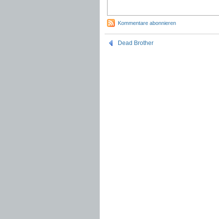
Kommentare abonnieren
Dead Brother