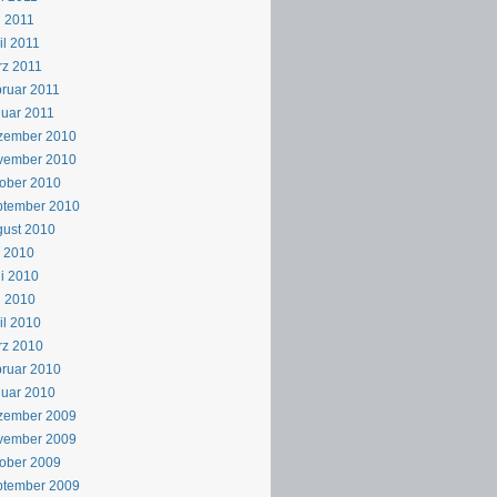
 2011
il 2011
z 2011
ruar 2011
uar 2011
zember 2010
vember 2010
ober 2010
ptember 2010
ust 2010
i 2010
i 2010
i 2010
il 2010
rz 2010
ruar 2010
uar 2010
zember 2009
vember 2009
ober 2009
ptember 2009