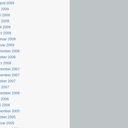
ust 2009
i 2009
i 2009
i 2009
il 2009
rz 2009
ruar 2009
uar 2009
zember 2008
ober 2008
rz 2008
zember 2007
vember 2007
ober 2007
i 2007
vember 2006
i 2006
i 2006
vember 2005
ober 2005
uar 2005