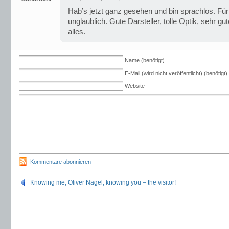
Hab’s jetzt ganz gesehen und bin sprachlos. Fü
unglaublich. Gute Darsteller, tolle Optik, sehr gu
alles.
Name (benötigt)
E-Mail (wird nicht veröffentlicht) (benötigt)
Website
Kommentare abonnieren
Knowing me, Oliver Nagel, knowing you – the visitor!