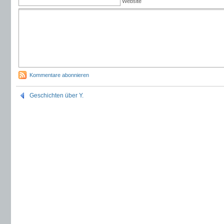
Website
Kommentare abonnieren
Geschichten über Y.