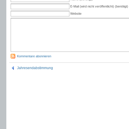
E-Mail (wird nicht veröffentlicht) (benötigt)
Website
Kommentare abonnieren
Jahresendabstimmung