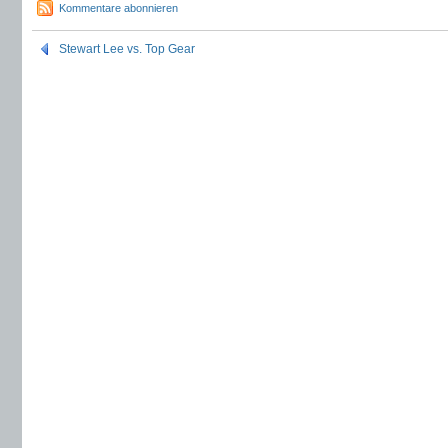
Kommentare abonnieren
Stewart Lee vs. Top Gear