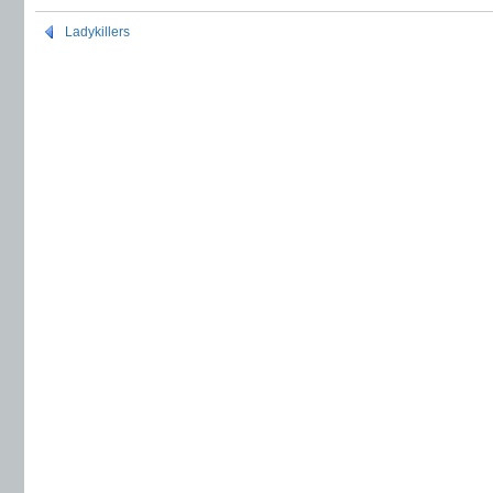
Ladykillers