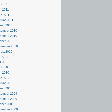
 2011
il 2011
z 2011
ruar 2011
uar 2011
zember 2010
vember 2010
ober 2010
ptember 2010
ust 2010
i 2010
i 2010
i 2010
il 2010
rz 2010
ruar 2010
uar 2010
zember 2009
vember 2009
ober 2009
ptember 2009