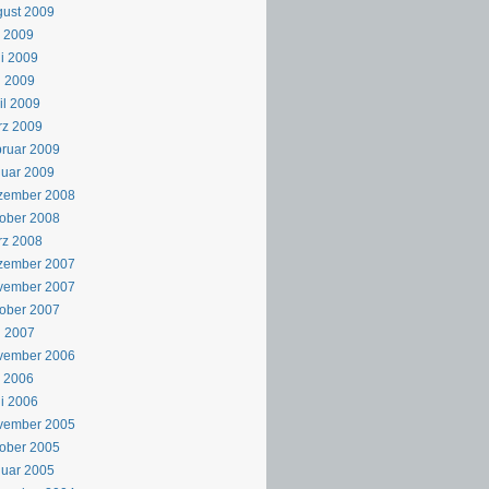
ust 2009
i 2009
i 2009
i 2009
il 2009
rz 2009
ruar 2009
uar 2009
zember 2008
ober 2008
rz 2008
zember 2007
vember 2007
ober 2007
i 2007
vember 2006
i 2006
i 2006
vember 2005
ober 2005
uar 2005