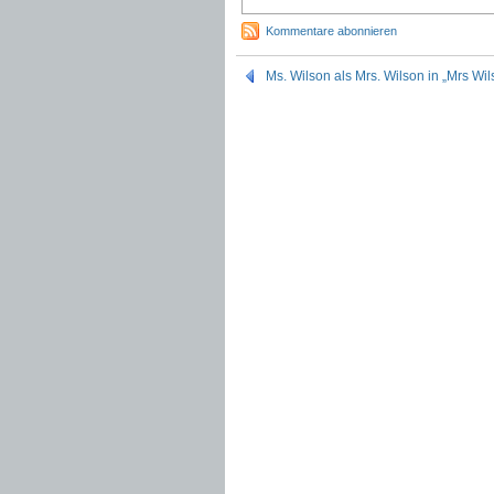
Kommentare abonnieren
Ms. Wilson als Mrs. Wilson in „Mrs Wil