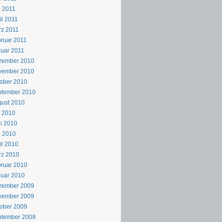
 2011
il 2011
z 2011
ruar 2011
uar 2011
zember 2010
vember 2010
ober 2010
ptember 2010
ust 2010
i 2010
i 2010
i 2010
il 2010
rz 2010
ruar 2010
uar 2010
zember 2009
vember 2009
ober 2009
ptember 2009