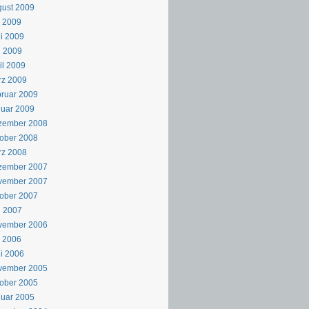
ust 2009
i 2009
i 2009
i 2009
il 2009
rz 2009
ruar 2009
uar 2009
zember 2008
ober 2008
rz 2008
zember 2007
vember 2007
ober 2007
i 2007
vember 2006
i 2006
i 2006
vember 2005
ober 2005
uar 2005