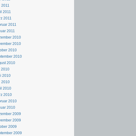
 2011
il 2011
z 2011
ruar 2011
uar 2011
zember 2010
vember 2010
ober 2010
ptember 2010
ust 2010
i 2010
i 2010
i 2010
il 2010
rz 2010
ruar 2010
uar 2010
zember 2009
vember 2009
ober 2009
ptember 2009