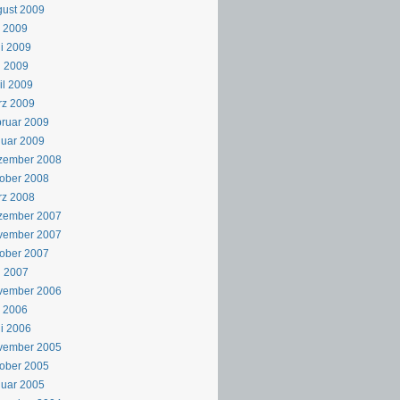
ust 2009
i 2009
i 2009
i 2009
il 2009
rz 2009
ruar 2009
uar 2009
zember 2008
ober 2008
rz 2008
zember 2007
vember 2007
ober 2007
i 2007
vember 2006
i 2006
i 2006
vember 2005
ober 2005
uar 2005