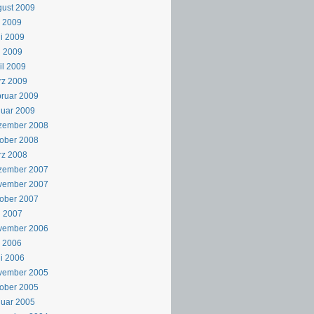
ust 2009
i 2009
i 2009
i 2009
il 2009
rz 2009
ruar 2009
uar 2009
zember 2008
ober 2008
rz 2008
zember 2007
vember 2007
ober 2007
i 2007
vember 2006
i 2006
i 2006
vember 2005
ober 2005
uar 2005