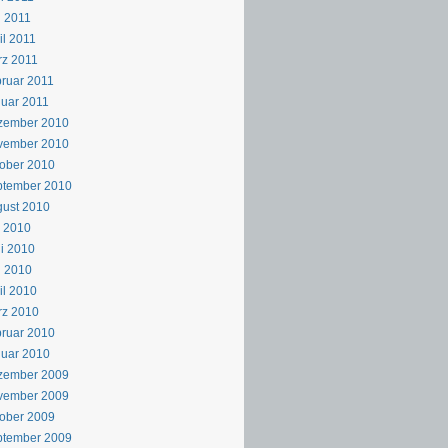
 2011
il 2011
z 2011
ruar 2011
uar 2011
zember 2010
vember 2010
ober 2010
ptember 2010
ust 2010
i 2010
i 2010
i 2010
il 2010
rz 2010
ruar 2010
uar 2010
zember 2009
vember 2009
ober 2009
ptember 2009