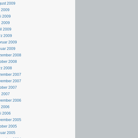
ust 2009
i 2009
i 2009
i 2009
il 2009
rz 2009
ruar 2009
uar 2009
zember 2008
ober 2008
rz 2008
zember 2007
vember 2007
ober 2007
i 2007
vember 2006
i 2006
i 2006
vember 2005
ober 2005
uar 2005