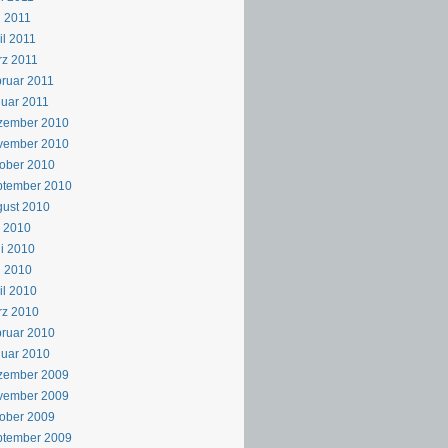
 2011
il 2011
z 2011
ruar 2011
uar 2011
zember 2010
vember 2010
ober 2010
ptember 2010
ust 2010
i 2010
i 2010
i 2010
il 2010
rz 2010
ruar 2010
uar 2010
zember 2009
vember 2009
ober 2009
ptember 2009