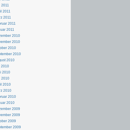
 2011
il 2011
z 2011
ruar 2011
uar 2011
zember 2010
vember 2010
ober 2010
ptember 2010
ust 2010
i 2010
i 2010
i 2010
il 2010
rz 2010
ruar 2010
uar 2010
zember 2009
vember 2009
ober 2009
ptember 2009