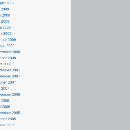
ust 2009
i 2009
i 2009
i 2009
il 2009
rz 2009
ruar 2009
uar 2009
zember 2008
ober 2008
rz 2008
zember 2007
vember 2007
ober 2007
i 2007
vember 2006
i 2006
i 2006
vember 2005
ober 2005
uar 2005