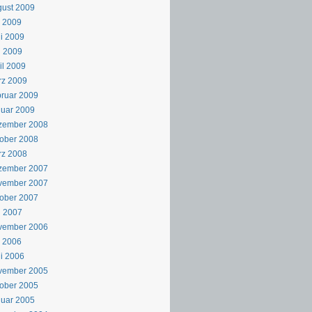
ust 2009
i 2009
i 2009
i 2009
il 2009
rz 2009
ruar 2009
uar 2009
zember 2008
ober 2008
rz 2008
zember 2007
vember 2007
ober 2007
i 2007
vember 2006
i 2006
i 2006
vember 2005
ober 2005
uar 2005