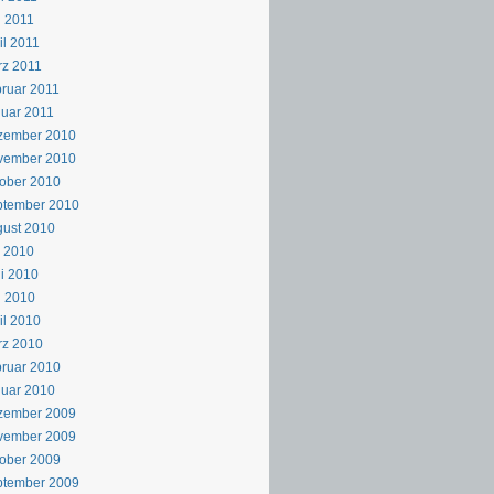
 2011
il 2011
z 2011
ruar 2011
uar 2011
zember 2010
vember 2010
ober 2010
ptember 2010
ust 2010
i 2010
i 2010
i 2010
il 2010
rz 2010
ruar 2010
uar 2010
zember 2009
vember 2009
ober 2009
ptember 2009