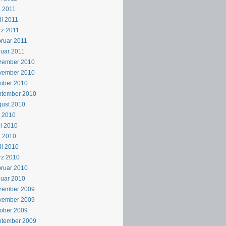
 2011
il 2011
z 2011
ruar 2011
uar 2011
zember 2010
vember 2010
ober 2010
ptember 2010
ust 2010
i 2010
i 2010
i 2010
il 2010
rz 2010
ruar 2010
uar 2010
zember 2009
vember 2009
ober 2009
ptember 2009