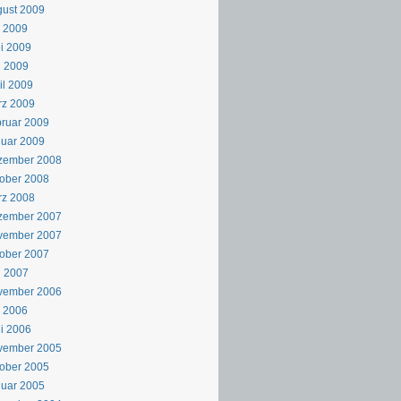
ust 2009
i 2009
i 2009
i 2009
il 2009
rz 2009
ruar 2009
uar 2009
zember 2008
ober 2008
rz 2008
zember 2007
vember 2007
ober 2007
i 2007
vember 2006
i 2006
i 2006
vember 2005
ober 2005
uar 2005