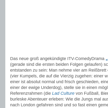
Das neue groß angekündigte ITV-ComedyDrama
„
(gerade sind die ersten beiden Folgen gelaufen) sc
entstanden zu sein: Man nehme vier am Reißbrett
(vier Kumpels, die auf die Vierzig zugehen: einer 
einer ist absolut normal und frisch geschieden, ein
einer der ewige Underdog), stelle sie in einen mögl
Referenzrahmen (die
Lad Culture
von Fußball, Bie
burleske Abenteuer erleben: Wie die Jungs mal a
nach London gefahren sind und so fast einen ge