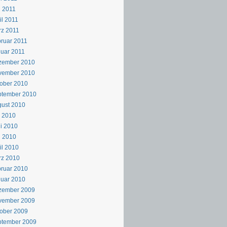
 2011
il 2011
z 2011
ruar 2011
uar 2011
zember 2010
vember 2010
ober 2010
ptember 2010
ust 2010
i 2010
i 2010
i 2010
il 2010
rz 2010
ruar 2010
uar 2010
zember 2009
vember 2009
ober 2009
ptember 2009