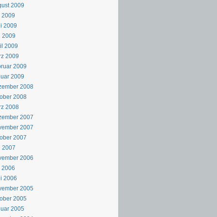
ust 2009
i 2009
i 2009
i 2009
il 2009
rz 2009
ruar 2009
uar 2009
zember 2008
ober 2008
rz 2008
zember 2007
vember 2007
ober 2007
i 2007
vember 2006
i 2006
i 2006
vember 2005
ober 2005
uar 2005