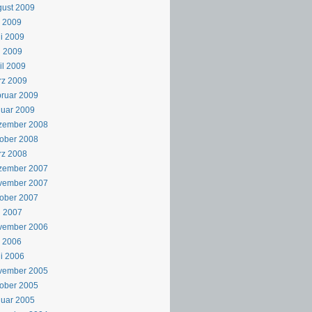
ust 2009
i 2009
i 2009
i 2009
il 2009
rz 2009
ruar 2009
uar 2009
zember 2008
ober 2008
rz 2008
zember 2007
vember 2007
ober 2007
i 2007
vember 2006
i 2006
i 2006
vember 2005
ober 2005
uar 2005