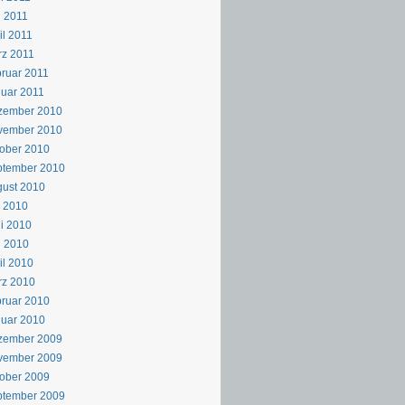
 2011
il 2011
z 2011
ruar 2011
uar 2011
zember 2010
vember 2010
ober 2010
ptember 2010
ust 2010
i 2010
i 2010
i 2010
il 2010
rz 2010
ruar 2010
uar 2010
zember 2009
vember 2009
ober 2009
ptember 2009