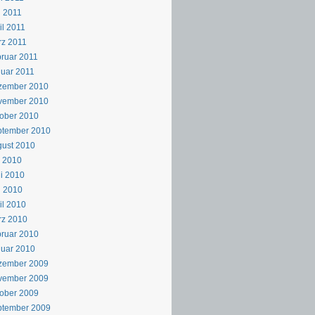
 2011
il 2011
z 2011
ruar 2011
uar 2011
zember 2010
vember 2010
ober 2010
ptember 2010
ust 2010
i 2010
i 2010
i 2010
il 2010
rz 2010
ruar 2010
uar 2010
zember 2009
vember 2009
ober 2009
ptember 2009