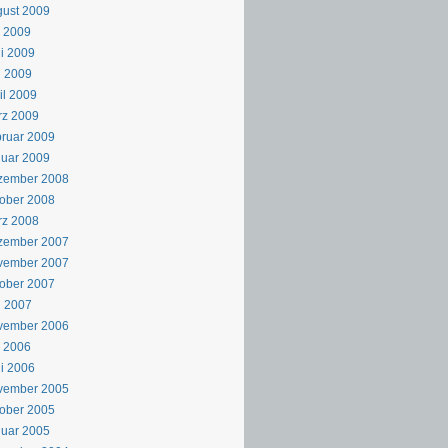
ust 2009
i 2009
i 2009
i 2009
il 2009
rz 2009
ruar 2009
uar 2009
zember 2008
ober 2008
rz 2008
zember 2007
vember 2007
ober 2007
i 2007
vember 2006
i 2006
i 2006
vember 2005
ober 2005
uar 2005