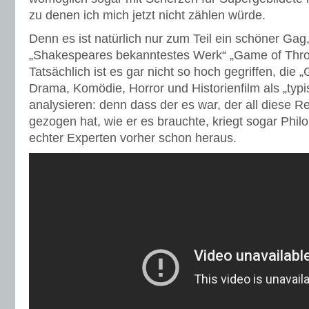
zu denen ich mich jetzt nicht zählen würde.
Denn es ist natürlich nur zum Teil ein schöner Ga
„Shakespeares bekanntestes Werk“ „Game of Thro
Tatsächlich ist es gar nicht so hoch gegriffen, die
Drama, Komödie, Horror und Historienfilm als „typ
analysieren: denn dass der es war, der all diese R
gezogen hat, wie er es brauchte, kriegt sogar Phil
echter Experten vorher schon heraus.