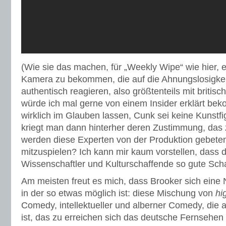
(Wie sie das machen, für „Weekly Wipe“ wie hier, 
Kamera zu bekommen, die auf die Ahnungslosigke
authentisch reagieren, also größtenteils mit britisch
würde ich mal gerne von einem Insider erklärt b
wirklich im Glauben lassen, Cunk sei keine Kunstf
kriegt man dann hinterher deren Zustimmung, das
werden diese Experten von der Produktion gebeten
mitzuspielen? Ich kann mir kaum vorstellen, dass d
Wissenschaftler und Kulturschaffende so gute Scha
Am meisten freut es mich, dass Brooker sich eine 
in der so etwas möglich ist: diese Mischung von
hi
Comedy, intellektueller und alberner Comedy, die a
ist, das zu erreichen sich das deutsche Fernsehen l