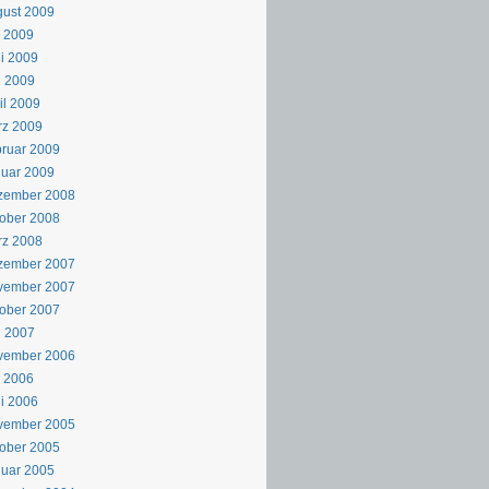
ust 2009
i 2009
i 2009
i 2009
il 2009
rz 2009
ruar 2009
uar 2009
zember 2008
ober 2008
rz 2008
zember 2007
vember 2007
ober 2007
i 2007
vember 2006
i 2006
i 2006
vember 2005
ober 2005
uar 2005