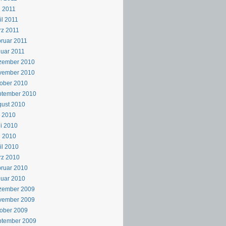
 2011
il 2011
z 2011
ruar 2011
uar 2011
zember 2010
vember 2010
ober 2010
ptember 2010
ust 2010
i 2010
i 2010
i 2010
il 2010
rz 2010
ruar 2010
uar 2010
zember 2009
vember 2009
ober 2009
ptember 2009