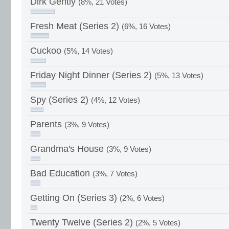
Dirk Gently
(8%, 21 Votes)
Fresh Meat (Series 2)
(6%, 16 Votes)
Cuckoo
(5%, 14 Votes)
Friday Night Dinner (Series 2)
(5%, 13 Votes)
Spy (Series 2)
(4%, 12 Votes)
Parents
(3%, 9 Votes)
Grandma's House
(3%, 9 Votes)
Bad Education
(3%, 7 Votes)
Getting On (Series 3)
(2%, 6 Votes)
Twenty Twelve (Series 2)
(2%, 5 Votes)