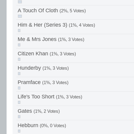
A Touch Of Cloth
(2%, 5 Votes)
Him & Her (Series 3)
(1%, 4 Votes)
Me & Mrs Jones
(1%, 3 Votes)
Citizen Khan
(1%, 3 Votes)
Hunderby
(1%, 3 Votes)
Pramface
(1%, 3 Votes)
Life's Too Short
(1%, 3 Votes)
Gates
(1%, 2 Votes)
Hebburn
(0%, 0 Votes)