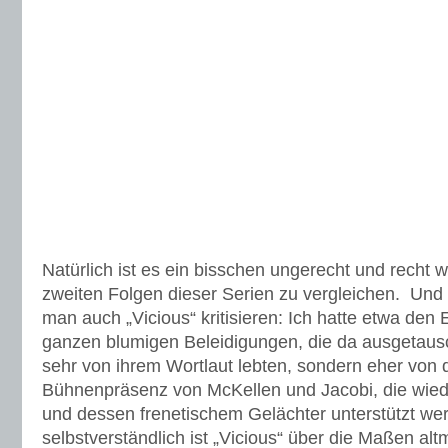
Natürlich ist es ein bisschen ungerecht und recht wi
zweiten Folgen dieser Serien zu vergleichen. Und 
man auch „Vicious“ kritisieren: Ich hatte etwa den 
ganzen blumigen Beleidigungen, die da ausgetausc
sehr von ihrem Wortlaut lebten, sondern eher von 
Bühnenpräsenz von McKellen und Jacobi, die wi
und dessen frenetischem Gelächter unterstützt we
selbstverständlich ist „Vicious“ über die Maßen alt