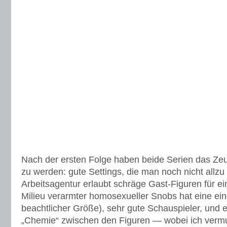
Nach der ersten Folge haben beide Serien das Zeu
zu werden: gute Settings, die man noch nicht allzu 
Arbeitsagentur erlaubt schräge Gast-Figuren für e
Milieu verarmter homosexueller Snobs hat eine ei
beachtlicher Größe), sehr gute Schauspieler, und e
„Chemie“ zwischen den Figuren — wobei ich vermut