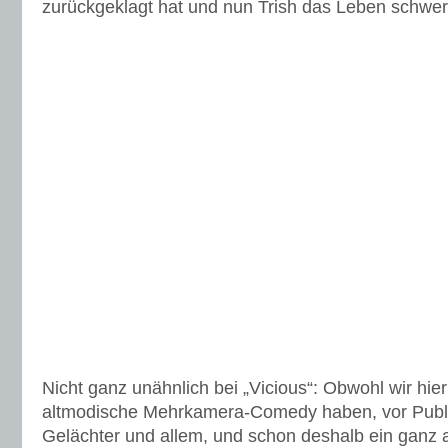
zurückgeklagt hat und nun Trish das Leben schwe
Nicht ganz unähnlich bei „Vicious“: Obwohl wir hier
altmodische Mehrkamera-Comedy haben, vor Publ
Gelächter und allem, und schon deshalb ein ganz