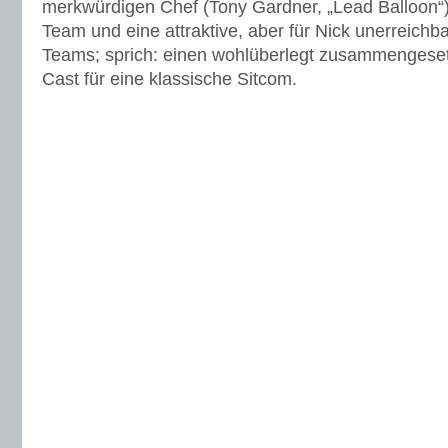
merkwürdigen Chef (Tony Gardner, „Lead Balloon“)
Team und eine attraktive, aber für Nick unerreichb
Teams; sprich: einen wohlüberlegt zusammengesetz
Cast für eine klassische Sitcom.