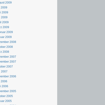
ust 2009
i 2009
i 2009
i 2009
il 2009
rz 2009
ruar 2009
uar 2009
zember 2008
ober 2008
rz 2008
zember 2007
vember 2007
ober 2007
i 2007
vember 2006
i 2006
i 2006
vember 2005
ober 2005
uar 2005