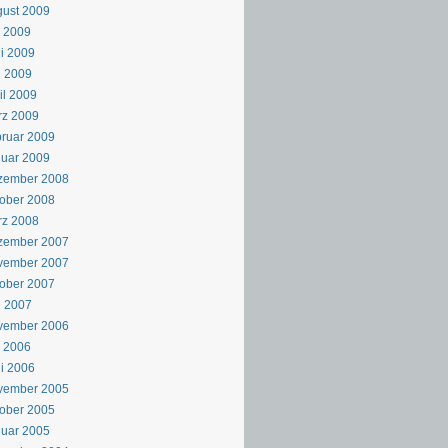
ust 2009
i 2009
i 2009
i 2009
il 2009
rz 2009
ruar 2009
uar 2009
zember 2008
ober 2008
rz 2008
zember 2007
vember 2007
ober 2007
i 2007
vember 2006
i 2006
i 2006
vember 2005
ober 2005
uar 2005