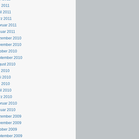
 2011
il 2011
z 2011
ruar 2011
uar 2011
zember 2010
vember 2010
ober 2010
ptember 2010
ust 2010
i 2010
i 2010
i 2010
il 2010
rz 2010
ruar 2010
uar 2010
zember 2009
vember 2009
ober 2009
ptember 2009