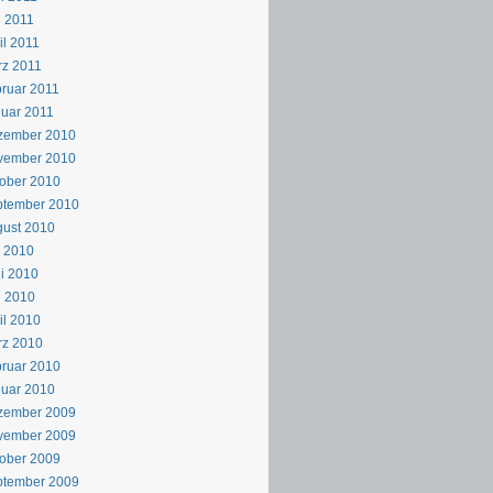
 2011
il 2011
z 2011
ruar 2011
uar 2011
zember 2010
vember 2010
ober 2010
ptember 2010
ust 2010
i 2010
i 2010
i 2010
il 2010
rz 2010
ruar 2010
uar 2010
zember 2009
vember 2009
ober 2009
ptember 2009