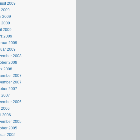
ust 2009
i 2009
i 2009
i 2009
il 2009
rz 2009
ruar 2009
uar 2009
zember 2008
ober 2008
rz 2008
zember 2007
vember 2007
ober 2007
i 2007
vember 2006
i 2006
i 2006
vember 2005
ober 2005
uar 2005