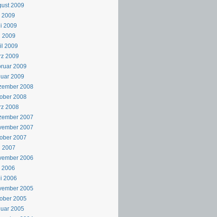
ust 2009
i 2009
i 2009
i 2009
il 2009
rz 2009
ruar 2009
uar 2009
zember 2008
ober 2008
rz 2008
zember 2007
vember 2007
ober 2007
i 2007
vember 2006
i 2006
i 2006
vember 2005
ober 2005
uar 2005