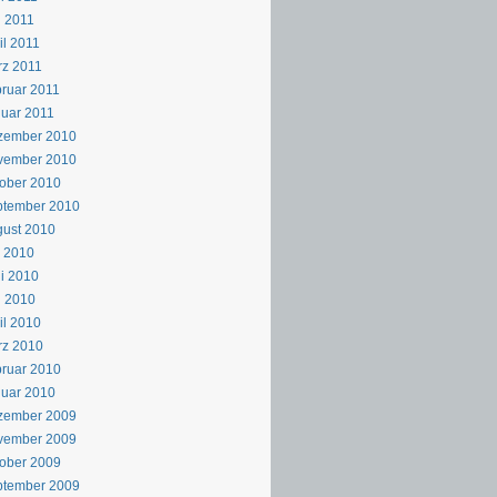
 2011
il 2011
z 2011
ruar 2011
uar 2011
zember 2010
vember 2010
ober 2010
ptember 2010
ust 2010
i 2010
i 2010
i 2010
il 2010
rz 2010
ruar 2010
uar 2010
zember 2009
vember 2009
ober 2009
ptember 2009