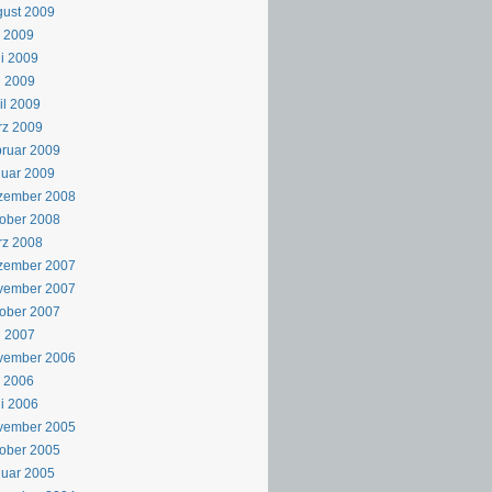
ust 2009
i 2009
i 2009
i 2009
il 2009
rz 2009
ruar 2009
uar 2009
zember 2008
ober 2008
rz 2008
zember 2007
vember 2007
ober 2007
i 2007
vember 2006
i 2006
i 2006
vember 2005
ober 2005
uar 2005