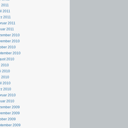
 2011
il 2011
z 2011
ruar 2011
uar 2011
zember 2010
vember 2010
ober 2010
ptember 2010
ust 2010
i 2010
i 2010
i 2010
il 2010
rz 2010
ruar 2010
uar 2010
zember 2009
vember 2009
ober 2009
ptember 2009