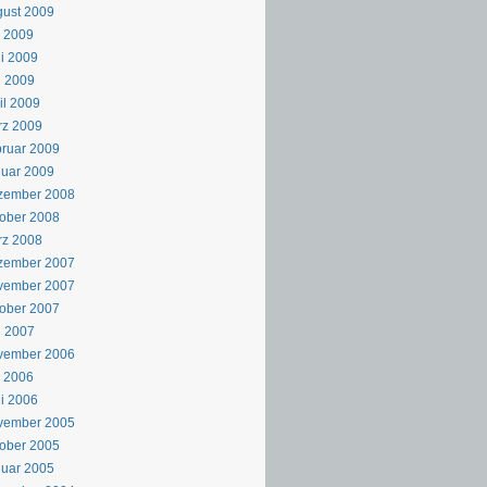
ust 2009
i 2009
i 2009
i 2009
il 2009
rz 2009
ruar 2009
uar 2009
zember 2008
ober 2008
rz 2008
zember 2007
vember 2007
ober 2007
i 2007
vember 2006
i 2006
i 2006
vember 2005
ober 2005
uar 2005