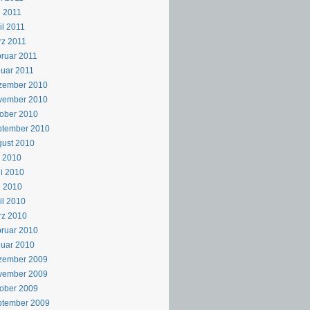
 2011
il 2011
z 2011
ruar 2011
uar 2011
zember 2010
vember 2010
ober 2010
ptember 2010
ust 2010
i 2010
i 2010
i 2010
il 2010
rz 2010
ruar 2010
uar 2010
zember 2009
vember 2009
ober 2009
ptember 2009