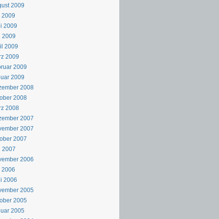
ust 2009
i 2009
i 2009
i 2009
il 2009
rz 2009
ruar 2009
uar 2009
zember 2008
ober 2008
rz 2008
zember 2007
vember 2007
ober 2007
i 2007
vember 2006
i 2006
i 2006
vember 2005
ober 2005
uar 2005