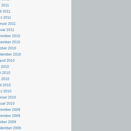
 2011
il 2011
z 2011
ruar 2011
uar 2011
zember 2010
vember 2010
ober 2010
ptember 2010
ust 2010
i 2010
i 2010
i 2010
il 2010
rz 2010
ruar 2010
uar 2010
zember 2009
vember 2009
ober 2009
ptember 2009