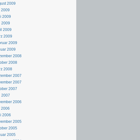
ust 2009
i 2009
i 2009
i 2009
il 2009
rz 2009
ruar 2009
uar 2009
zember 2008
ober 2008
rz 2008
zember 2007
vember 2007
ober 2007
i 2007
vember 2006
i 2006
i 2006
vember 2005
ober 2005
uar 2005