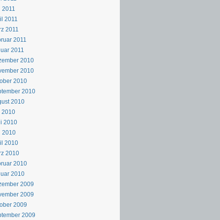
 2011
il 2011
z 2011
ruar 2011
uar 2011
zember 2010
vember 2010
ober 2010
ptember 2010
ust 2010
i 2010
i 2010
i 2010
il 2010
rz 2010
ruar 2010
uar 2010
zember 2009
vember 2009
ober 2009
ptember 2009