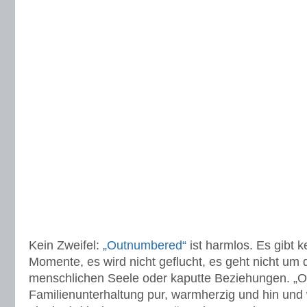
Kein Zweifel:
„Outnumbered“
ist harmlos. Es gibt k
Momente, es wird nicht geflucht, es geht nicht um 
menschlichen Seele oder kaputte Beziehungen. „O
Familienunterhaltung pur, warmherzig und hin und