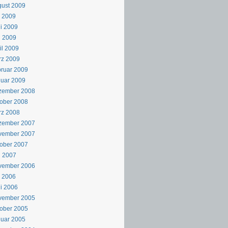
ust 2009
i 2009
i 2009
i 2009
il 2009
rz 2009
ruar 2009
uar 2009
zember 2008
ober 2008
rz 2008
zember 2007
vember 2007
ober 2007
i 2007
vember 2006
i 2006
i 2006
vember 2005
ober 2005
uar 2005