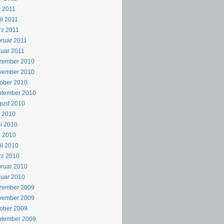
 2011
il 2011
z 2011
ruar 2011
uar 2011
zember 2010
vember 2010
ober 2010
ptember 2010
ust 2010
i 2010
i 2010
i 2010
il 2010
rz 2010
ruar 2010
uar 2010
zember 2009
vember 2009
ober 2009
ptember 2009