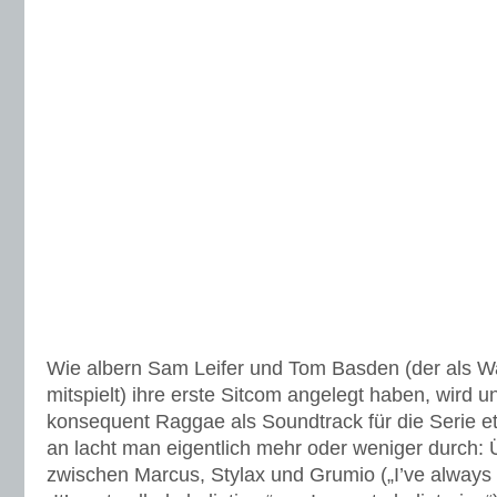
Wie albern Sam Leifer und Tom Basden (der als Wa
mitspielt) ihre erste Sitcom angelegt haben, wird u
konsequent Raggae als Soundtrack für die Serie et
an lacht man eigentlich mehr oder weniger durch:
zwischen Marcus, Stylax und Grumio („I’ve always 