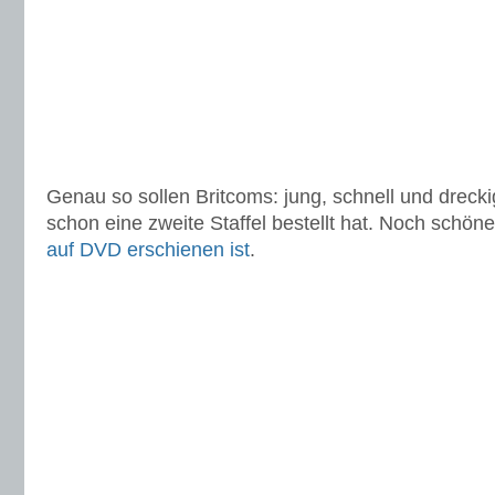
Genau so sollen Britcoms: jung, schnell und dreck
schon eine zweite Staffel bestellt hat. Noch schöne
auf DVD erschienen ist
.