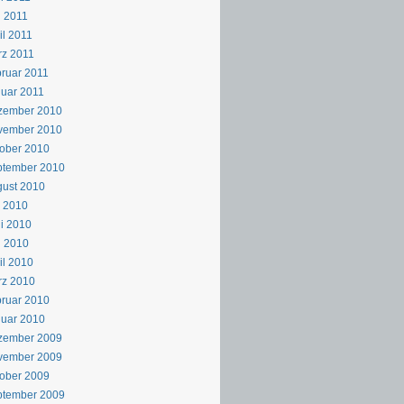
 2011
il 2011
z 2011
ruar 2011
uar 2011
zember 2010
vember 2010
ober 2010
ptember 2010
ust 2010
i 2010
i 2010
i 2010
il 2010
rz 2010
ruar 2010
uar 2010
zember 2009
vember 2009
ober 2009
ptember 2009