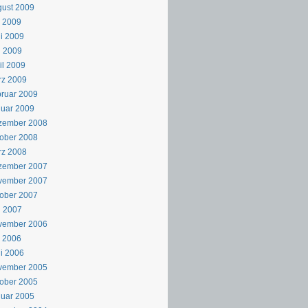
ust 2009
i 2009
i 2009
i 2009
il 2009
rz 2009
ruar 2009
uar 2009
zember 2008
ober 2008
rz 2008
zember 2007
vember 2007
ober 2007
i 2007
vember 2006
i 2006
i 2006
vember 2005
ober 2005
uar 2005